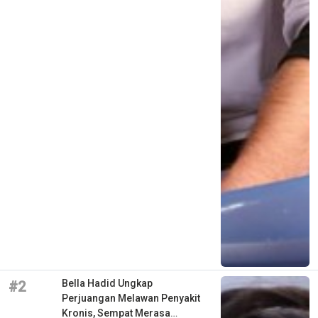
Bella Hadid Ungkap
#2
Perjuangan Melawan Penyakit
Kronis, Sempat Merasa