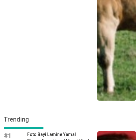
Trending
Foto Bayi Lamine Yamal
#1