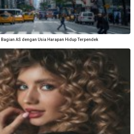
 Bagian AS dengan Usia Harapan Hidup Terpendek