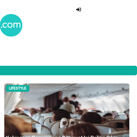
LIFESTYLE