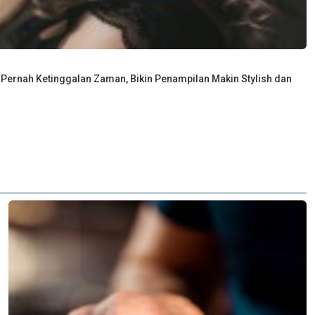
 Pernah Ketinggalan Zaman, Bikin Penampilan Makin Stylish dan