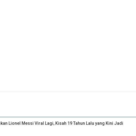
an Lionel Messi Viral Lagi, Kisah 19 Tahun Lalu yang Kini Jadi