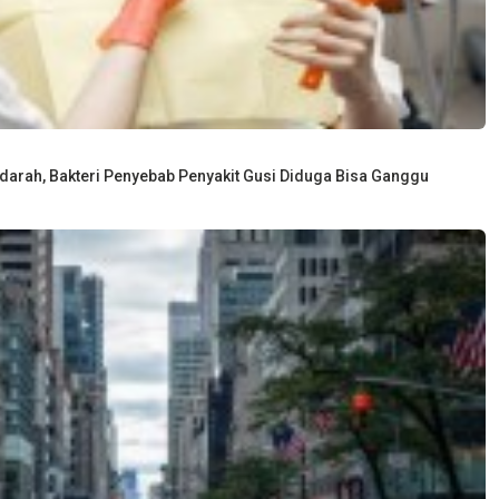
arah, Bakteri Penyebab Penyakit Gusi Diduga Bisa Ganggu